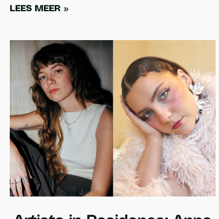
LEES MEER »