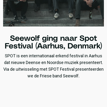
Seewolf ging naar Spot
Festival (Aarhus, Denmark)
SPOT is een internationaal erkend festival in Aarhus
dat nieuwe Deense en Noordse muziek presenteert.
Via de uitwisseling met SPOT Festival presenteerden
we de Friese band Seewolf.