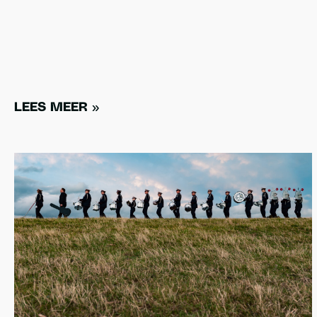
LEES MEER »