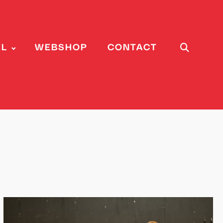
EL
WEBSHOP
CONTACT