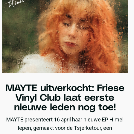
MAYTE uitverkocht: Friese
Vinyl Club laat eerste
nieuwe leden nog toe!
MAYTE presenteert 16 april haar nieuwe EP Himel
Iepen, gemaakt voor de Tsjerketour, een