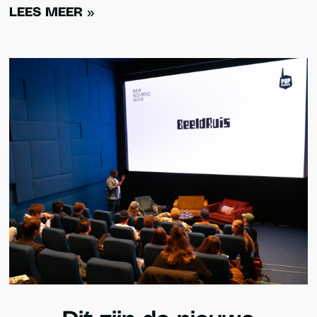
LEES MEER »