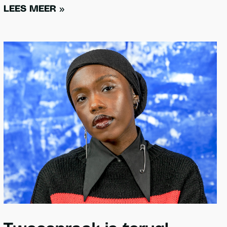
LEES MEER »