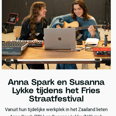
Anna Spark en Susanna
Lykke tijdens het Fries
Straatfestival
Vanuit hun tijdelijke werkplek in het Zaailand lieten