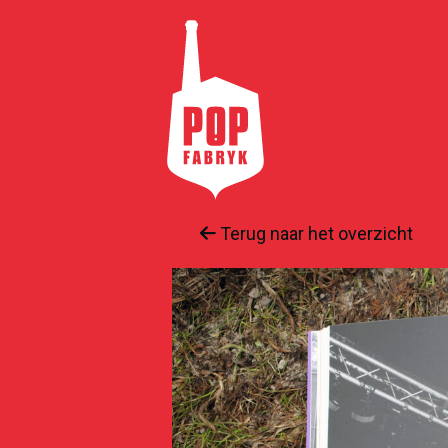
Terug naar het overzicht