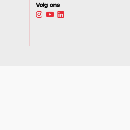
Volg ons