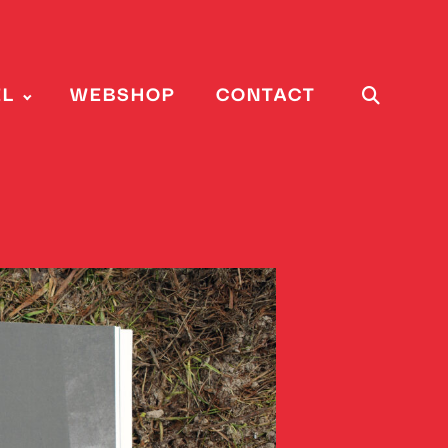
EL
WEBSHOP
CONTACT