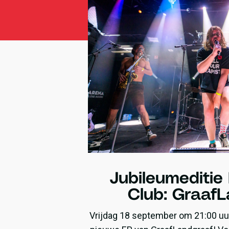
Jubileumeditie 
Club: Graaf
Vrijdag 18 september om 21:00 uu