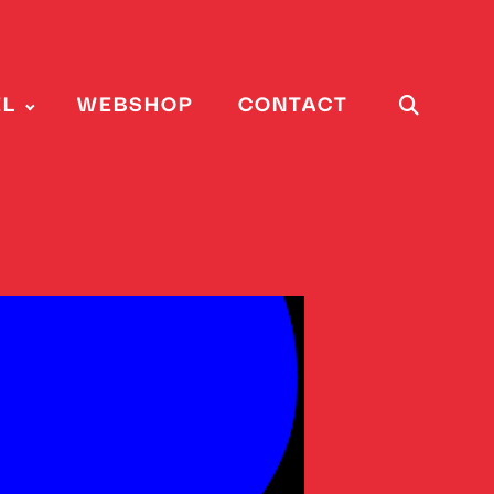
EL
WEBSHOP
CONTACT