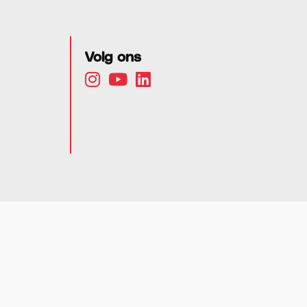
Volg ons