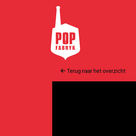
Terug naar het overzicht