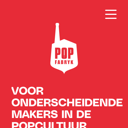
VOOR
ONDERSCHEIDENDE
MAKERS IN DE
POPCULTUUR