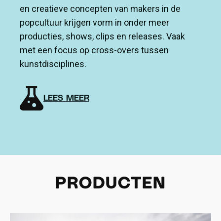
en creatieve concepten van makers in de
popcultuur krijgen vorm in onder meer
producties, shows, clips en releases. Vaak
met een focus op cross-overs tussen
kunstdisciplines.
LEES MEER
PRODUCTEN