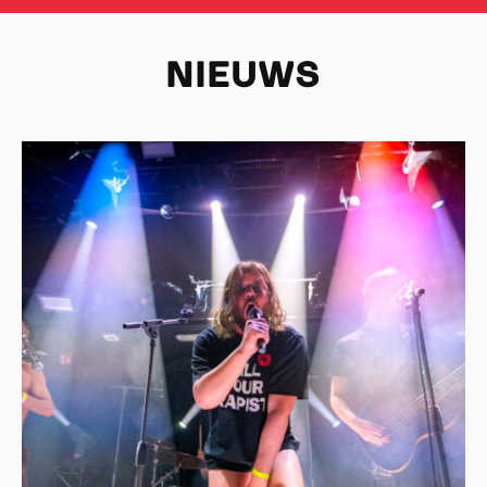
NIEUWS