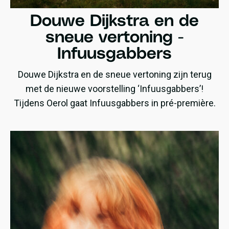
Douwe Dijkstra en de
sneue vertoning -
Infuusgabbers
Douwe Dijkstra en de sneue vertoning zijn terug
met de nieuwe voorstelling ‘Infuusgabbers’!
Tijdens Oerol gaat Infuusgabbers in pré-première.