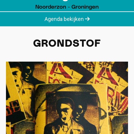
Noorderzon - Groningen
Agenda bekijken
GRONDSTOF