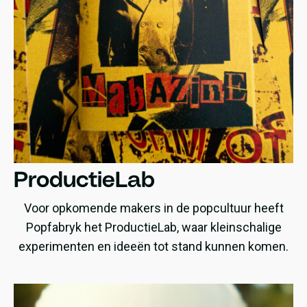
ProductieLab
Voor opkomende makers in de popcultuur heeft
Popfabryk het ProductieLab, waar kleinschalige
experimenten en ideeën tot stand kunnen komen.