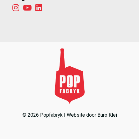
© 2026 Popfabryk | Website door
Buro Klei