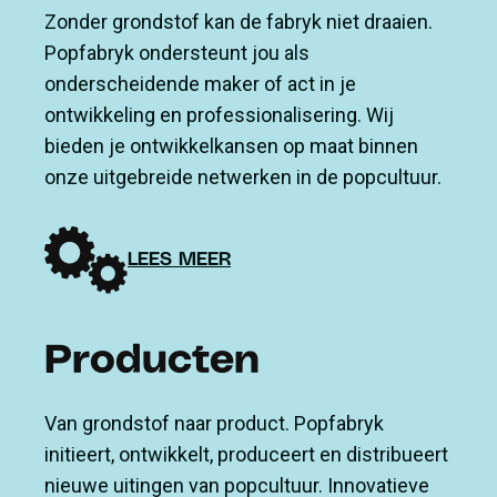
Zonder grondstof kan de fabryk niet draaien.
Popfabryk ondersteunt jou als
onderscheidende maker of act in je
ontwikkeling en professionalisering. Wij
bieden je ontwikkelkansen op maat binnen
onze uitgebreide netwerken in de popcultuur.
LEES MEER
Producten
Van grondstof naar product. Popfabryk
initieert, ontwikkelt, produceert en distribueert
nieuwe uitingen van popcultuur. Innovatieve