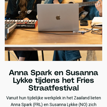
Anna Spark en Susanna
Lykke tijdens het Fries
Straatfestival
Vanuit hun tijdelijke werkplek in het Zaailand lieten
Anna Spark (FRL) en Susanna Lykke (NO) zich