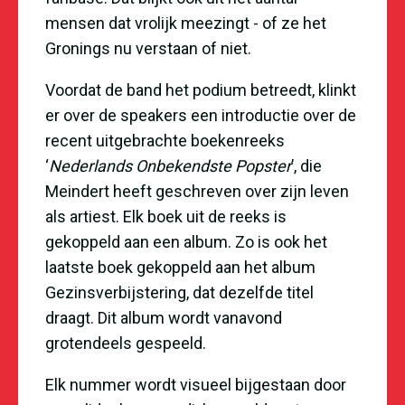
mensen dat vrolijk meezingt - of ze het
Gronings nu verstaan of niet.
Voordat de band het podium betreedt, klinkt
er over de speakers een introductie over de
recent uitgebrachte boekenreeks
‘
Nederlands Onbekendste Popster
’, die
Meindert heeft geschreven over zijn leven
als artiest. Elk boek uit de reeks is
gekoppeld aan een album. Zo is ook het
laatste boek gekoppeld aan het album
Gezinsverbijstering, dat dezelfde titel
draagt. Dit album wordt vanavond
grotendeels gespeeld.
Elk nummer wordt visueel bijgestaan door