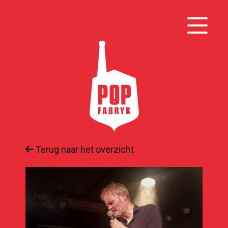
Terug naar het overzicht