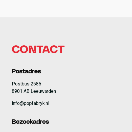
CONTACT
Postadres
Postbus 2585
8901 AB Leeuwarden
info@popfabryk.nl
Bezoekadres