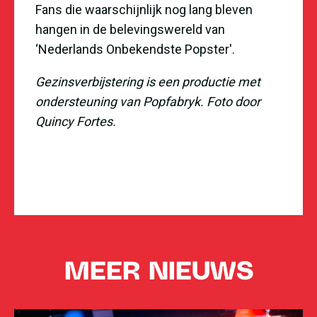
Fans die waarschijnlijk nog lang bleven
hangen in de belevingswereld van
‘Nederlands Onbekendste Popster'.
Gezinsverbijstering is een productie met
ondersteuning van Popfabryk. Foto door
Quincy Fortes.
MEER NIEUWS