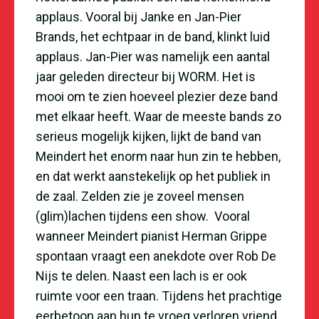
applaus. Vooral bij Janke en Jan-Pier
Brands, het echtpaar in de band, klinkt luid
applaus. Jan-Pier was namelijk een aantal
jaar geleden directeur bij WORM. Het is
mooi om te zien hoeveel plezier deze band
met elkaar heeft. Waar de meeste bands zo
serieus mogelijk kijken, lijkt de band van
Meindert het enorm naar hun zin te hebben,
en dat werkt aanstekelijk op het publiek in
de zaal. Zelden zie je zoveel mensen
(glim)lachen tijdens een show. Vooral
wanneer Meindert pianist Herman Grippe
spontaan vraagt een anekdote over Rob De
Nijs te delen. Naast een lach is er ook
ruimte voor een traan. Tijdens het prachtige
eerbetoon aan hun te vroeg verloren vriend