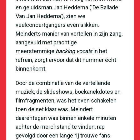
en geluidsman Jan Heddema ('De Ballade
Van Jan Heddema'), zien we
veelconcertgangers even slikken.
Meinderts manier van vertellen in zijn zang,
aangevuld met prachtige
meerstemmige
backing vocals
in het
refrein, zorgt ervoor dat dit nummer écht
binnenkomt.
Door de combinatie van de vertellende
muziek, de slideshows, boekanekdotes en
filmfragmenten, was het even schakelen
toen de set klaar was. Meindert
daarentegen was binnen enkele minuten
achter de merchstand te vinden, rap
gevolgd door een lange rij trouwe fans.