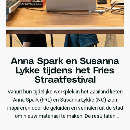
Anna Spark en Susanna
Lykke tijdens het Fries
Straatfestival
Vanuit hun tijdelijke werkplek in het Zaailand lieten
Anna Spark (FRL) en Susanna Lykke (NO) zich
inspireren door de geluiden en verhalen uit de stad
om nieuw materiaal te maken. De resultaten
daarvan waren te horen tijdens hun optredens op