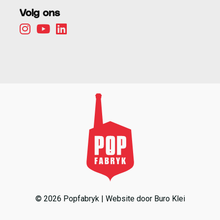
Volg ons
© 2026 Popfabryk | Website door
Buro Klei