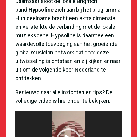
Daarnaast sloot de lokale Brighton
band
Hypsoline
zich aan bij het programma.
Hun deelname bracht een extra dimensie
en versterkte de verbinding met de lokale
muziekscene. Hypsoline is daarmee een
waardevolle toevoeging aan het groeiende
global musician network dat door deze
uitwisseling is ontstaan en zij kijken er naar
uit om de volgende keer Nederland te
ontdekken.
Benieuwd naar alle inzichten en tips? De
volledige video is hieronder te bekijken.
Videospeler