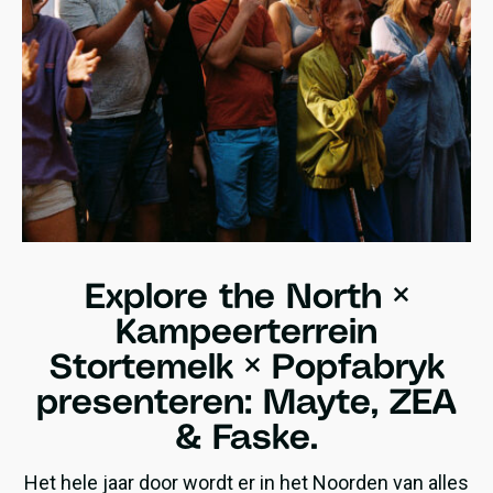
Explore the North ×
Kampeerterrein
Stortemelk × Popfabryk
presenteren: Mayte, ZEA
& Faske.
Het hele jaar door wordt er in het Noorden van alles