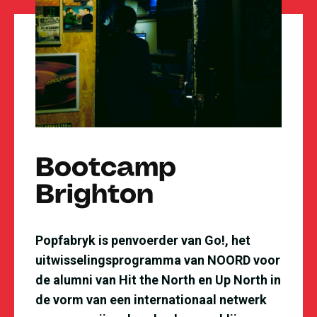
Bootcamp
Brighton
Popfabryk is penvoerder van Go!, het
uitwisselingsprogramma van NOORD voor
de alumni van Hit the North en Up North in
de vorm van een internationaal netwerk