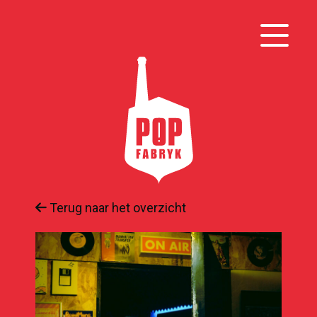
Terug naar het overzicht