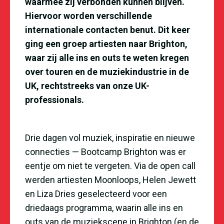
waarmee zij verbonden kunnen blijven.
Hiervoor worden verschillende
internationale contacten benut. Dit keer
ging een groep artiesten naar Brighton,
waar zij alle ins en outs te weten kregen
over touren en de muziekindustrie in de
UK, rechtstreeks van onze UK-
professionals.
Drie dagen vol muziek, inspiratie en nieuwe
connecties — Bootcamp Brighton was er
eentje om niet te vergeten. Via de open call
werden artiesten Moonloops, Helen Jewett
en Liza Dries geselecteerd voor een
driedaags programma, waarin alle ins en
outs van de muziekscene in Brighton (en de