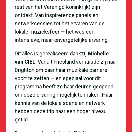
rest van het Verenigd Koninkrijk) zijn
ontdekt. Van inspirerende panels en
netwerksessies tot het ervaren van de
lokale muzieksfeer — het was een
intensieve, maar onvergetelijke ervaring.
Dit alles is gerealiseerd dankzij
Michelle
van
CIEL
. Vanuit Friesland verhuisde zij naar
Brighton om daar haar muzikale carrière
voort te zetten — en speciaal voor dit
programma heeft ze haar deuren geopend
om deze ervaring mogelijk te maken. Haar
kennis van de lokale scene en netwerk
hebben deze trip naar een hoger niveau
getild.