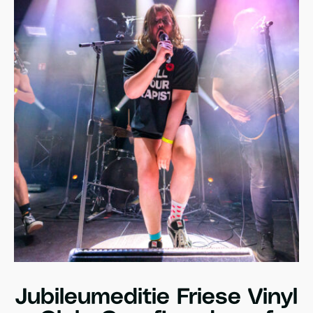
Jubileumeditie Friese Vinyl