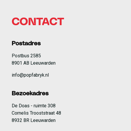
CONTACT
Postadres
Postbus 2585
8901 AB Leeuwarden
info@popfabryk.nl
Bezoekadres
De Doas - ruimte 308
Cornelis Trooststraat 48
8932 BR Leeuwarden