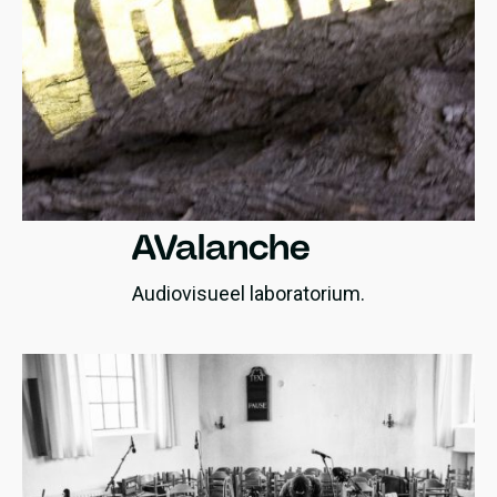
AValanche
Audiovisueel laboratorium.