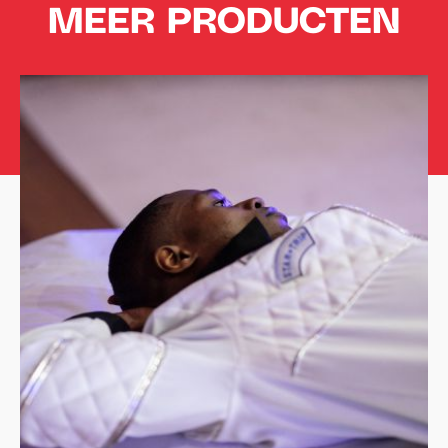
MEER PRODUCTEN