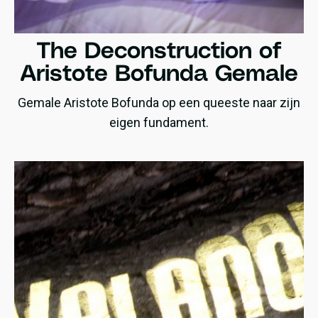
The Deconstruction of
Aristote Bofunda Gemale
Gemale Aristote Bofunda op een queeste naar zijn
eigen fundament.