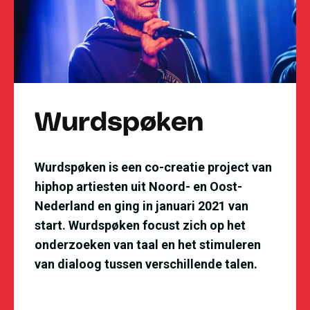
Wurdspøken
Wurdspøken is een co-creatie project van
hiphop artiesten uit Noord- en Oost-
Nederland en ging in januari 2021 van
start. Wurdspøken focust zich op het
onderzoeken van taal en het stimuleren
van dialoog tussen verschillende talen.