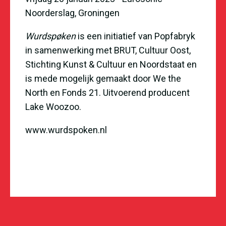
Noorderslag, Groningen
Wurdspøken
is een initiatief van Popfabryk
in samenwerking met BRUT, Cultuur Oost,
Stichting Kunst & Cultuur en Noordstaat en
is mede mogelijk gemaakt door We the
North en Fonds 21. Uitvoerend producent
Lake Woozoo.
www.wurdspoken.nl