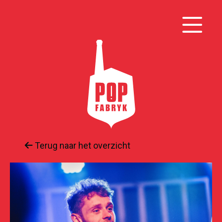
Terug naar het overzicht