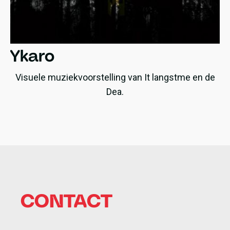
Ykaro
Visuele muziekvoorstelling van It langstme en de
Dea.
CONTACT