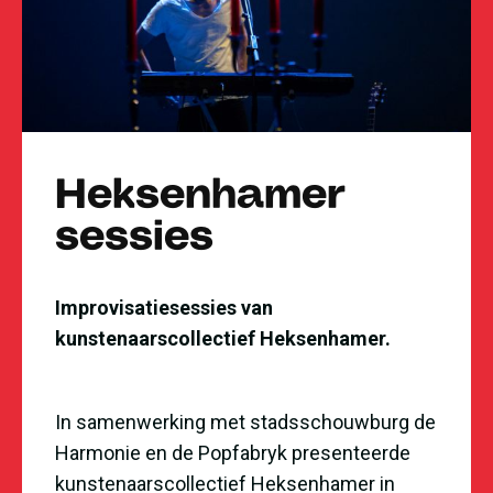
Heksenhamer
sessies
Improvisatiesessies van
kunstenaarscollectief Heksenhamer.
In samenwerking met stadsschouwburg de
Harmonie en de Popfabryk presenteerde
kunstenaarscollectief Heksenhamer in