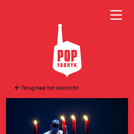
Terug naar het overzicht