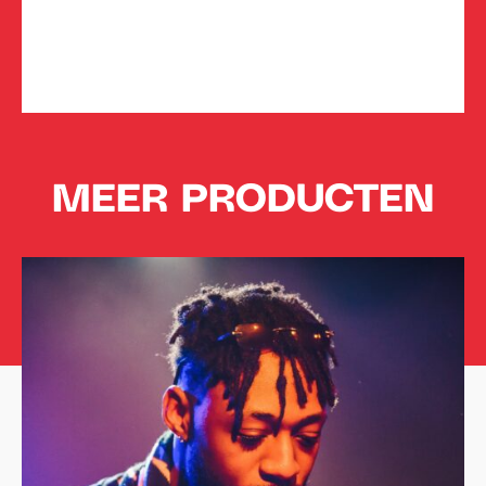
MEER PRODUCTEN