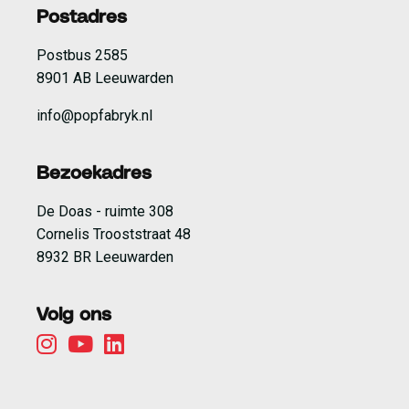
Postadres
Postbus 2585
8901 AB Leeuwarden
info@popfabryk.nl
Bezoekadres
De Doas - ruimte 308
Cornelis Trooststraat 48
8932 BR Leeuwarden
Volg ons