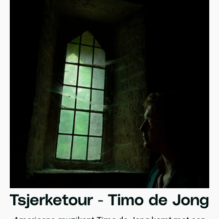
Tsjerketour - Timo de Jong