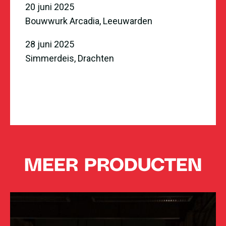
20 juni 2025
Bouwwurk Arcadia, Leeuwarden
28 juni 2025
Simmerdeis, Drachten
MEER PRODUCTEN