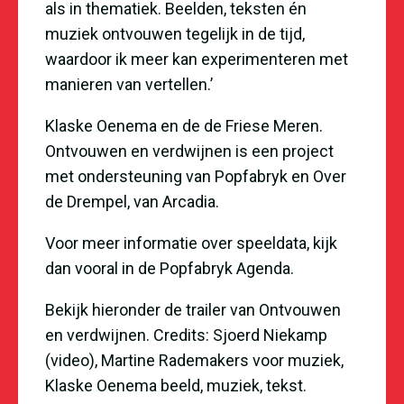
als in thematiek. Beelden, teksten én
muziek ontvouwen tegelijk in de tijd,
waardoor ik meer kan experimenteren met
manieren van vertellen.’
Klaske Oenema
en de de Friese Meren.
Ontvouwen en verdwijnen is een project
met ondersteuning van Popfabryk en Over
de Drempel, van Arcadia.
Voor meer informatie over speeldata, kijk
dan vooral in de
Popfabryk Agenda
.
Bekijk hieronder de trailer van Ontvouwen
en verdwijnen. Credits: Sjoerd Niekamp
(video), Martine Rademakers voor muziek,
Klaske Oenema beeld, muziek, tekst.