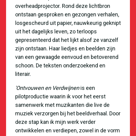
overheadprojector. Rond deze lichtbron
ontstaan gesproken en gezongen verhalen,
losgescheurd uit papier, nauwkeurig geknipt
uit het dagelijks leven, zo terloops
gepresenteerd dat het lijkt alsof ze vanzelf
zijn ontstaan. Haar liedjes en beelden zijn
van een gewaagde eenvoud en betoverend
schoon. De teksten onderzoekend en
literair.
'Ontvouwen en Verdwijnen
is een
pilotproductie waarin ik voor het eerst
samenwerk met muzikanten die live de
muziek verzorgen bij het beeldverhaal. Door
deze stap kan ik mijn werk verder
ontwikkelen en verdiepen, zowel in de vorm