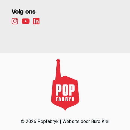
Volg ons
© 2026 Popfabryk | Website door
Buro Klei