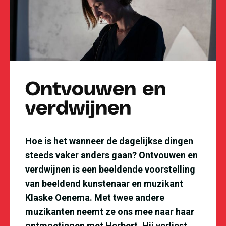
Ontvouwen en
verdwijnen
Hoe is het wanneer de dagelijkse dingen
steeds vaker anders gaan? Ontvouwen en
verdwijnen is een beeldende voorstelling
van beeldend kunstenaar en muzikant
Klaske Oenema. Met twee andere
muzikanten neemt ze ons mee naar haar
ontmoetingen met Herbert. Hij verliest