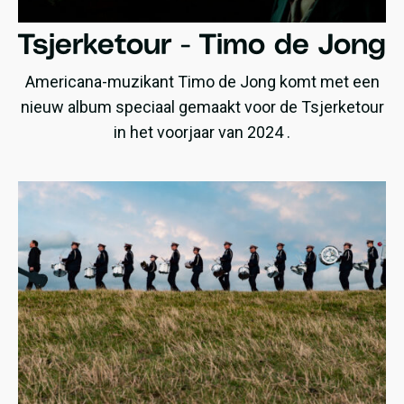
Tsjerketour - Timo de Jong
Americana-muzikant Timo de Jong komt met een
nieuw album speciaal gemaakt voor de Tsjerketour
in het voorjaar van 2024 .