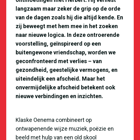
langzaam maar zeker de grip op de orde
van de dagen zoals hij die altijd kende. En
zij beweegt met hem mee in het zoeken
naar nieuwe logica. In deze ontroerende
voorstelling, geïnspireerd op een
buitengewone vriendschap, worden we
geconfronteerd met verlies – van
gezondheid, geestelijke vermogens, en
uiteindelijk een afscheid. Maar het
onvermijdelijke afscheid betekent ook
nieuwe verbindingen en inzichten.
Klaske Oenema combineert op
ontwapenende wijze muziek, poëzie en
beeld met hulp van een old skool