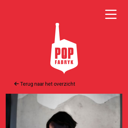
Terug naar het overzicht