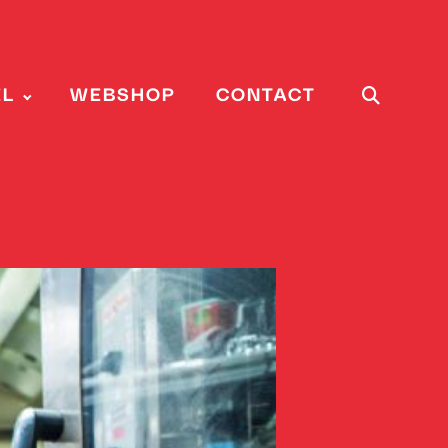
EL
WEBSHOP
CONTACT