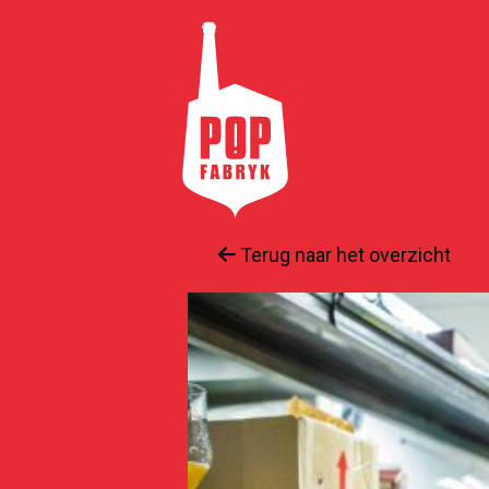
Terug naar het overzicht