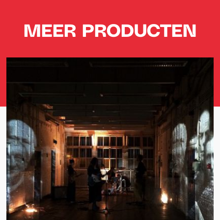
MEER PRODUCTEN