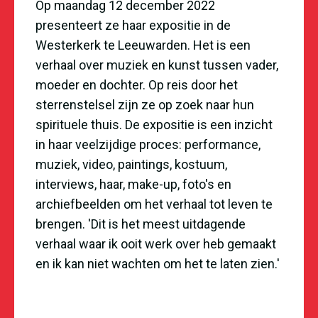
Op maandag 12 december 2022
presenteert ze haar expositie in de
Westerkerk te Leeuwarden. Het is een
verhaal over muziek en kunst tussen vader,
moeder en dochter. Op reis door het
sterrenstelsel zijn ze op zoek naar hun
spirituele thuis. De expositie is een inzicht
in haar veelzijdige proces: performance,
muziek, video, paintings, kostuum,
interviews, haar, make-up, foto's en
archiefbeelden om het verhaal tot leven te
brengen. 'Dit is het meest uitdagende
verhaal waar ik ooit werk over heb gemaakt
en ik kan niet wachten om het te laten zien.'