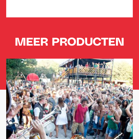
MEER PRODUCTEN