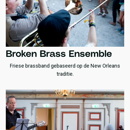
Broken Brass Ensemble
Friese brassband gebaseerd op de New Orleans
traditie.