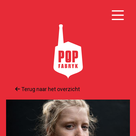
Terug naar het overzicht