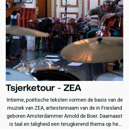
Tsjerketour - ZEA
Intieme, poëtische teksten vormen de basis van de
muziek van ZEA, artiestennaam van de in Friesland
geboren Amsterdammer Arnold de Boer. Daarnaast
is taal en taligheid een terugkerend thema op het