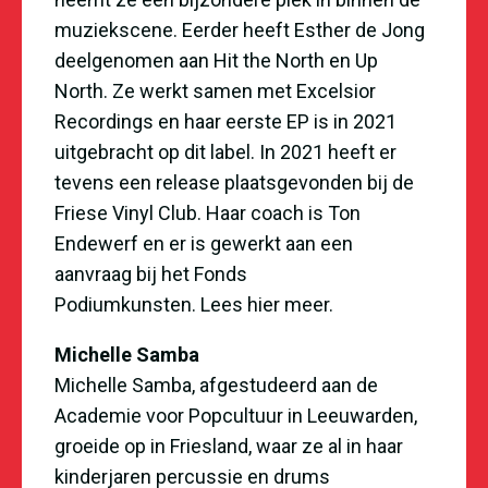
muziekscene. Eerder heeft Esther de Jong
deelgenomen aan Hit the North en Up
North. Ze werkt samen met Excelsior
Recordings en haar eerste EP is in 2021
uitgebracht op dit label. In 2021 heeft er
tevens een release plaatsgevonden bij de
Friese Vinyl Club. Haar coach is Ton
Endewerf en er is gewerkt aan een
aanvraag bij het Fonds
Podiumkunsten.
Lees hier meer
.
Michelle Samba
Michelle Samba, afgestudeerd aan de
Academie voor Popcultuur in Leeuwarden,
groeide op in Friesland, waar ze al in haar
kinderjaren percussie en drums