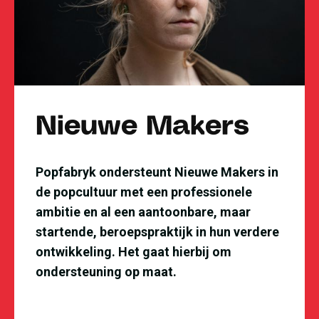
Nieuwe Makers
Popfabryk ondersteunt Nieuwe Makers in
de popcultuur met een professionele
ambitie en al een aantoonbare, maar
startende, beroepspraktijk in hun verdere
ontwikkeling. Het gaat hierbij om
ondersteuning op maat.