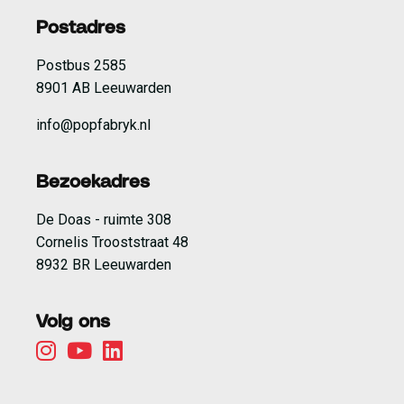
Postadres
Postbus 2585
8901 AB Leeuwarden
info@popfabryk.nl
Bezoekadres
De Doas - ruimte 308
Cornelis Trooststraat 48
8932 BR Leeuwarden
Volg ons