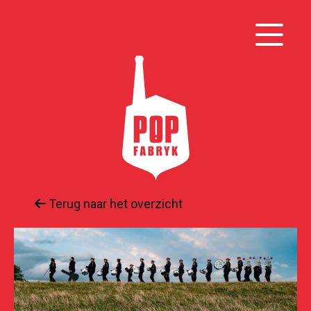
Terug naar het overzicht