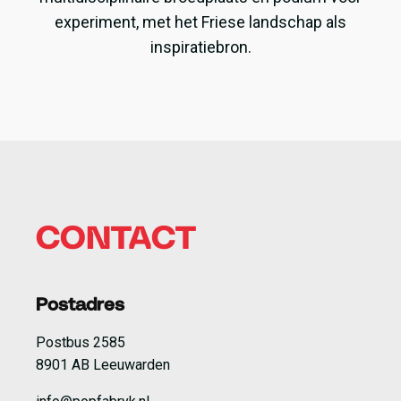
experiment, met het Friese landschap als
inspiratiebron.
CONTACT
Postadres
Postbus 2585
8901 AB Leeuwarden