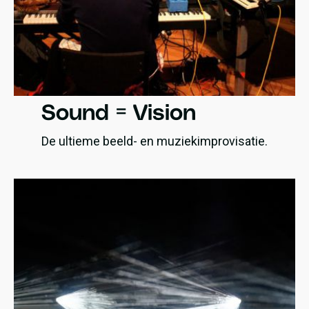
Sound = Vision
De ultieme beeld- en muziekimprovisatie.