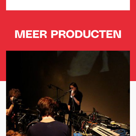
MEER PRODUCTEN