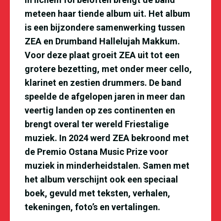
meteen haar tiende album uit. Het album
is een bijzondere samenwerking tussen
ZEA en Drumband Hallelujah Makkum.
Voor deze plaat groeit ZEA uit tot een
grotere bezetting, met onder meer cello,
klarinet en zestien drummers. De band
speelde de afgelopen jaren in meer dan
veertig landen op zes continenten en
brengt overal ter wereld Friestalige
muziek. In 2024 werd ZEA bekroond met
de Premio Ostana Music Prize voor
muziek in minderheidstalen. Samen met
het album verschijnt ook een speciaal
boek, gevuld met teksten, verhalen,
tekeningen, foto’s en vertalingen.