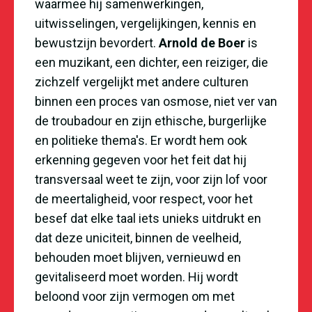
waarmee hij samenwerkingen,
uitwisselingen, vergelijkingen, kennis en
bewustzijn bevordert.
Arnold de Boer
is
een muzikant, een dichter, een reiziger, die
zichzelf vergelijkt met andere culturen
binnen een proces van osmose, niet ver van
de troubadour en zijn ethische, burgerlijke
en politieke thema's. Er wordt hem ook
erkenning gegeven voor het feit dat hij
transversaal weet te zijn, voor zijn lof voor
de meertaligheid, voor respect, voor het
besef dat elke taal iets unieks uitdrukt en
dat deze uniciteit, binnen de veelheid,
behouden moet blijven, vernieuwd en
gevitaliseerd moet worden. Hij wordt
beloond voor zijn vermogen om met