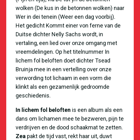
wolken (De kus in de betonnen wolken) naar
Wer in dei tenein (Weer een dag voorbij).
Het gedicht Kommt einer von ferne van de
Duitse dichter Nelly Sachs wordt, in
vertaling, een lied over onze omgang met
vreemdelingen. Op het titelnummer In
lichem fol beloften doet dichter Tsead
Bruinja mee in een vertelling over onze
verwording tot lichaam in een vorm die
klinkt als een gezamenlijk gedroomde
geschiedenis.
In lichem fol beloften
is een album als een
dans om lichamen mee te bezweren, pijn te
verdrijven en de dood schaakmat te zetten.
Zea
pakt de tijd vast, rekt haar uit, duwt