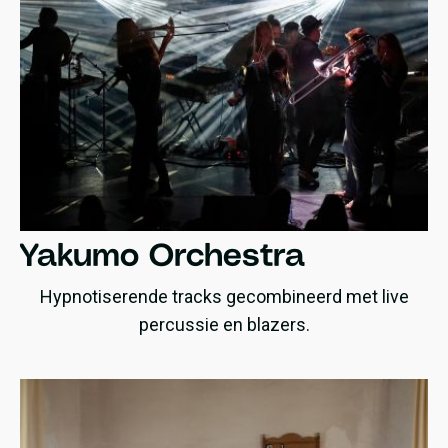
Yakumo Orchestra
Hypnotiserende tracks gecombineerd met live
percussie en blazers.