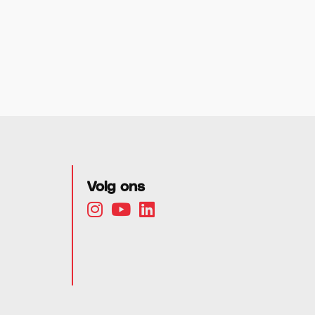
Volg ons