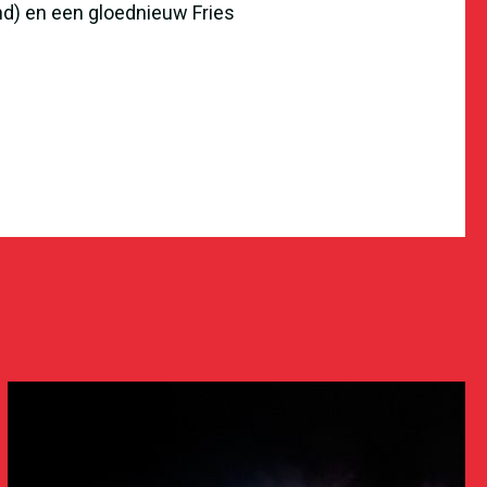
nd) en een gloednieuw Fries