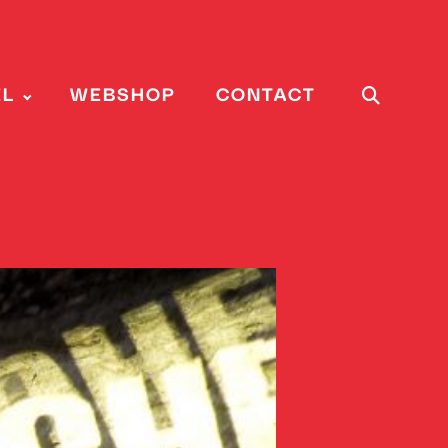
EL
WEBSHOP
CONTACT