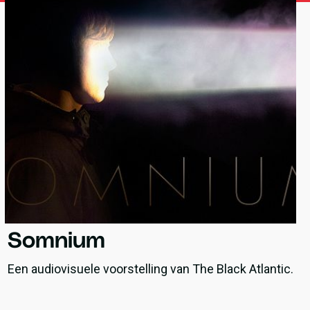
Somnium
Een audiovisuele voorstelling van The Black Atlantic.