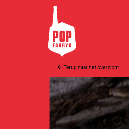
Terug naar het overzicht