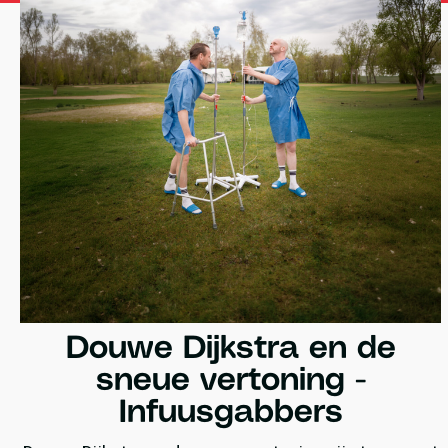
Douwe Dijkstra en de
sneue vertoning -
Infuusgabbers