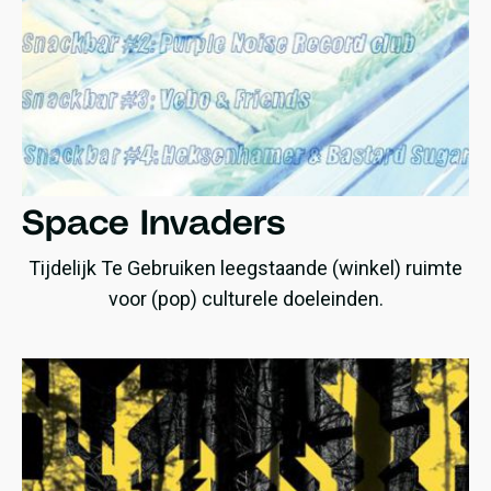
Space Invaders
Tijdelijk Te Gebruiken leegstaande (winkel) ruimte
voor (pop) culturele doeleinden.