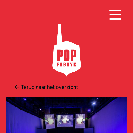
Terug naar het overzicht