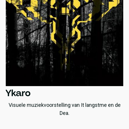
Ykaro
Visuele muziekvoorstelling van It langstme en de
Dea.