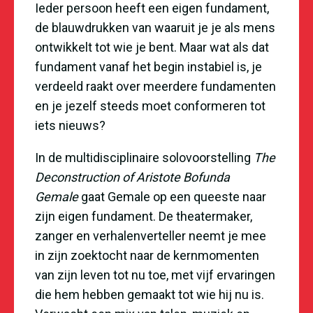
Ieder persoon heeft een eigen fundament,
de blauwdrukken van waaruit je je als mens
ontwikkelt tot wie je bent. Maar wat als dat
fundament vanaf het begin instabiel is, je
verdeeld raakt over meerdere fundamenten
en je jezelf steeds moet conformeren tot
iets nieuws?
In de multidisciplinaire solovoorstelling
The
Deconstruction of Aristote Bofunda
Gemale
gaat Gemale op een queeste naar
zijn eigen fundament. De theatermaker,
zanger en verhalenverteller neemt je mee
in zijn zoektocht naar de kernmomenten
van zijn leven tot nu toe, met vijf ervaringen
die hem hebben gemaakt tot wie hij nu is.