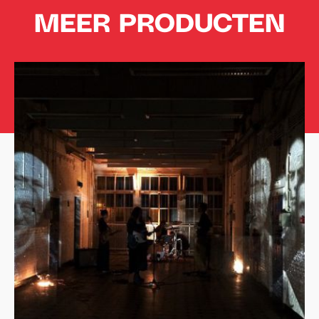
MEER PRODUCTEN