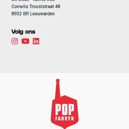
Cornelis Trooststraat 48
8932 BR Leeuwarden
Volg ons