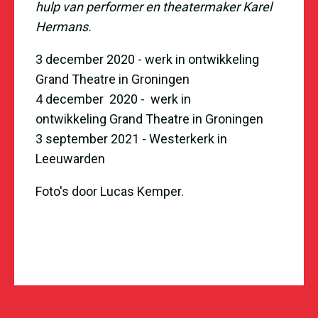
hulp van performer en theatermaker Karel
Hermans.
3 december 2020 - werk in ontwikkeling
Grand Theatre in Groningen
4 december 2020 - werk in
ontwikkeling Grand Theatre in Groningen
3 september 2021 - Westerkerk in
Leeuwarden
Foto's door Lucas Kemper.