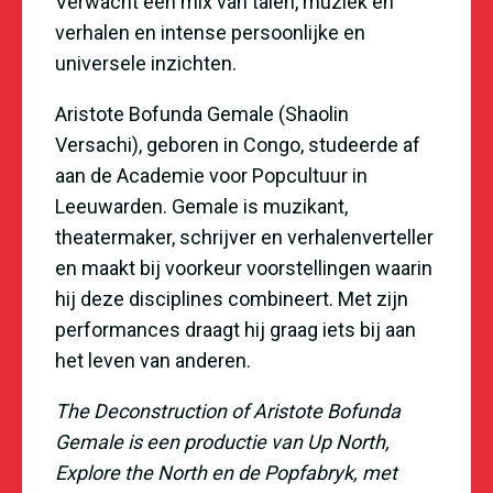
Verwacht een mix van talen, muziek en
verhalen en intense persoonlijke en
universele inzichten.
Aristote Bofunda Gemale (Shaolin
Versachi), geboren in Congo, studeerde af
aan de Academie voor Popcultuur in
Leeuwarden. Gemale is muzikant,
theatermaker, schrijver en verhalenverteller
en maakt bij voorkeur voorstellingen waarin
hij deze disciplines combineert. Met zijn
performances draagt hij graag iets bij aan
het leven van anderen.
The Deconstruction of Aristote Bofunda
Gemale is een productie van Up North,
Explore the North en de Popfabryk, met