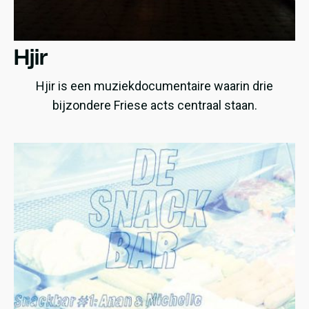
Hjir
Hjir is een muziekdocumentaire waarin drie
bijzondere Friese acts centraal staan.