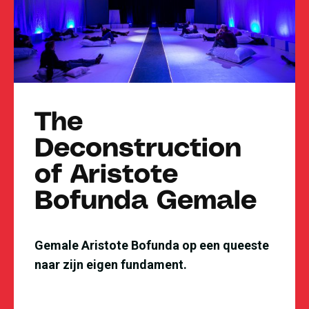
The
Deconstruction
of Aristote
Bofunda Gemale
Gemale Aristote Bofunda op een queeste
naar zijn eigen fundament.