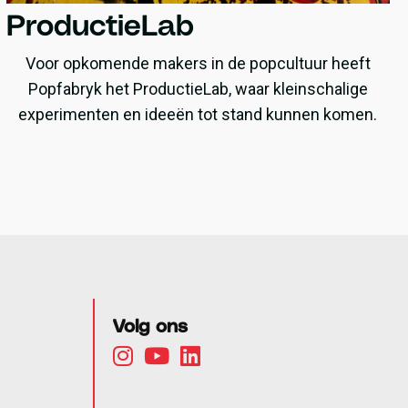
ProductieLab
Voor opkomende makers in de popcultuur heeft
Popfabryk het ProductieLab, waar kleinschalige
experimenten en ideeën tot stand kunnen komen.
Volg ons