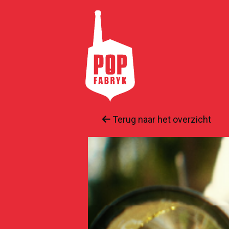
Terug naar het overzicht