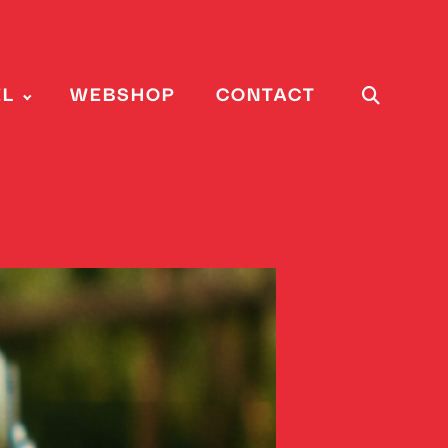
EL
WEBSHOP
CONTACT