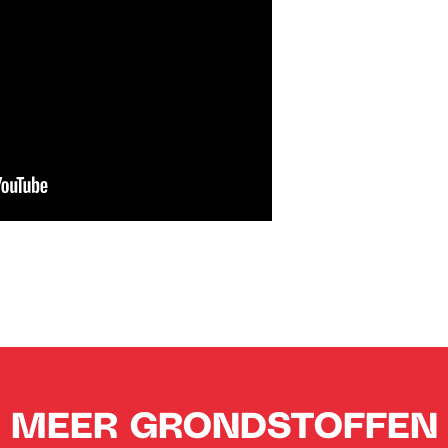
MEER GRONDSTOFFEN