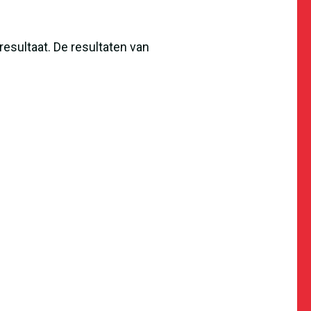
esultaat. De resultaten van