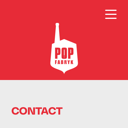
CONTACT