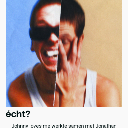
écht?
Johnny loves me werkte samen met Jonathan