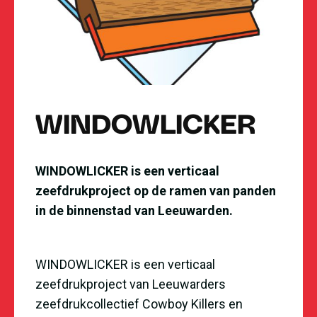
WINDOWLICKER
WINDOWLICKER is een verticaal
zeefdrukproject op de ramen van panden
in de binnenstad van Leeuwarden.
WINDOWLICKER is een verticaal
zeefdrukproject van Leeuwarders
zeefdrukcollectief Cowboy Killers en