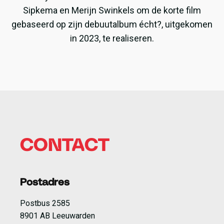
Sipkema en Merijn Swinkels om de korte film
gebaseerd op zijn debuutalbum écht?, uitgekomen
in 2023, te realiseren.
CONTACT
Postadres
Postbus 2585
8901 AB Leeuwarden