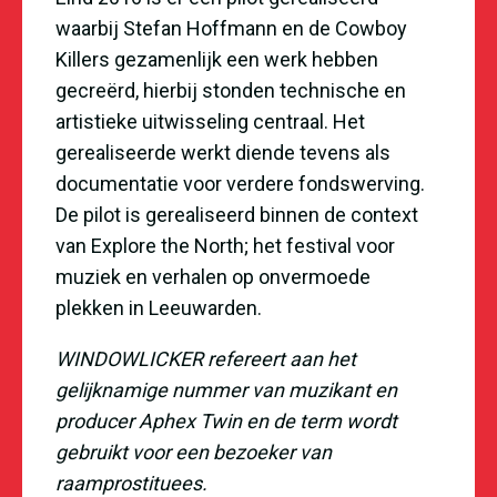
waarbij Stefan Hoffmann en de Cowboy
Killers gezamenlijk een werk hebben
gecreërd, hierbij stonden technische en
artistieke uitwisseling centraal. Het
gerealiseerde werkt diende tevens als
documentatie voor verdere fondswerving.
De pilot is gerealiseerd binnen de context
van Explore the North; het festival voor
muziek en verhalen op onvermoede
plekken in Leeuwarden.
WINDOWLICKER refereert aan het
gelijknamige nummer van muzikant en
producer Aphex Twin en de term wordt
gebruikt voor een bezoeker van
raamprostituees.