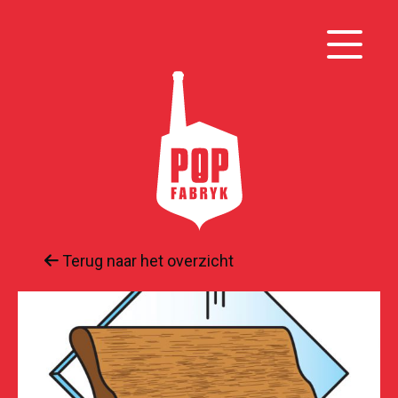
Terug naar het overzicht