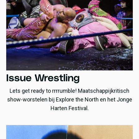
Issue Wrestling
Lets get ready to rrrrumble! Maatschappijkritisch
show-worstelen bij Explore the North en het Jonge
Harten Festival.