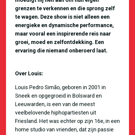
grenzen te verkennen en die sprong zelf
te wagen. Deze show is niet alleen een
energieke en dynamische performance,
maar vooral een inspirerende reis naar
groei, moed en zelfontdekking. Een
ervaring die niemand onberoerd laat.
Over Louis:
Louis Pedro Simão, geboren in 2001 in
Sneek en opgegroeid in Bolsward en
Leeuwarden, is een van de meest
veelbelovende hiphopartiesten uit
Friesland. Het was echter op zijn 16e, in een
home studio van vrienden, dat zijn passie