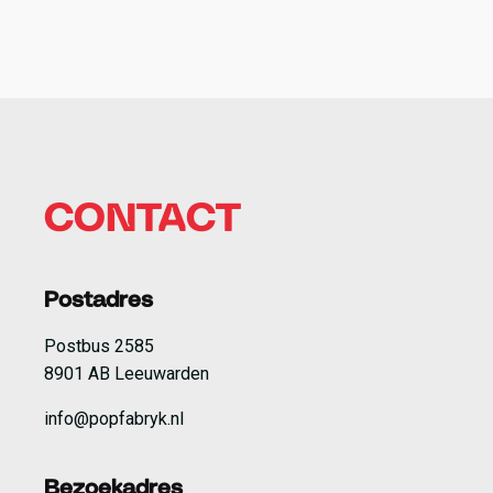
CONTACT
Postadres
Postbus 2585
8901 AB Leeuwarden
info@popfabryk.nl
Bezoekadres