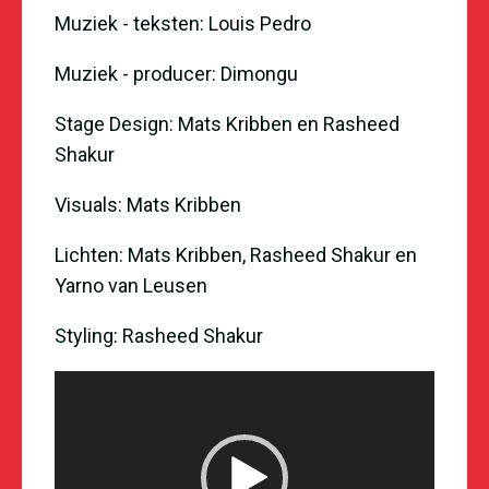
Muziek - teksten: Louis Pedro
Muziek - producer: Dimongu
Stage Design: Mats Kribben en Rasheed
Shakur
Visuals: Mats Kribben
Lichten: Mats Kribben, Rasheed Shakur en
Yarno van Leusen
Styling: Rasheed Shakur
Videospeler