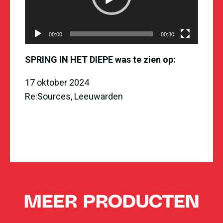
00:00
00:30
SPRING IN HET DIEPE was te zien op:
17 oktober 2024
Re:Sources, Leeuwarden
MEER PRODUCTEN