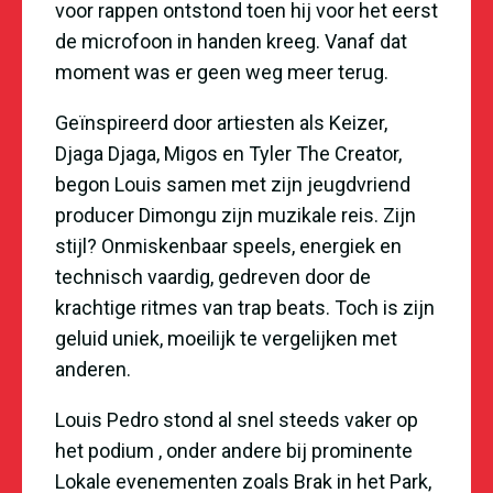
voor rappen ontstond toen hij voor het eerst
de microfoon in handen kreeg. Vanaf dat
moment was er geen weg meer terug.
Geïnspireerd door artiesten als Keizer,
Djaga Djaga, Migos en Tyler The Creator,
begon Louis samen met zijn jeugdvriend
producer Dimongu zijn muzikale reis. Zijn
stijl? Onmiskenbaar speels, energiek en
technisch vaardig, gedreven door de
krachtige ritmes van trap beats. Toch is zijn
geluid uniek, moeilijk te vergelijken met
anderen.
Louis Pedro stond al snel steeds vaker op
het podium , onder andere bij prominente
Lokale evenementen zoals Brak in het Park,