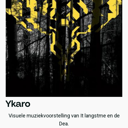
Ykaro
Visuele muziekvoorstelling van It langstme en de
Dea.