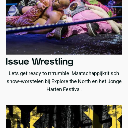
Issue Wrestling
Lets get ready to rrrrumble! Maatschappijkritisch
show-worstelen bij Explore the North en het Jonge
Harten Festival.