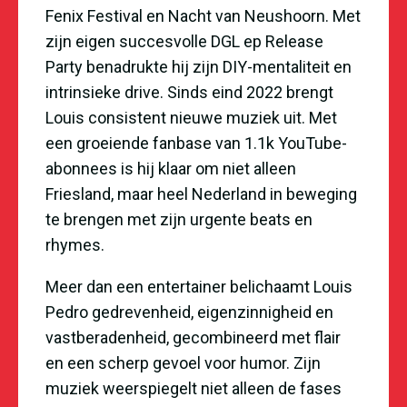
Fenix Festival en Nacht van Neushoorn. Met
zijn eigen succesvolle DGL ep Release
Party benadrukte hij zijn DIY-mentaliteit en
intrinsieke drive. Sinds eind 2022 brengt
Louis consistent nieuwe muziek uit. Met
een groeiende fanbase van 1.1k YouTube-
abonnees is hij klaar om niet alleen
Friesland, maar heel Nederland in beweging
te brengen met zijn urgente beats en
rhymes.
Meer dan een entertainer belichaamt Louis
Pedro gedrevenheid, eigenzinnigheid en
vastberadenheid, gecombineerd met flair
en een scherp gevoel voor humor. Zijn
muziek weerspiegelt niet alleen de fases