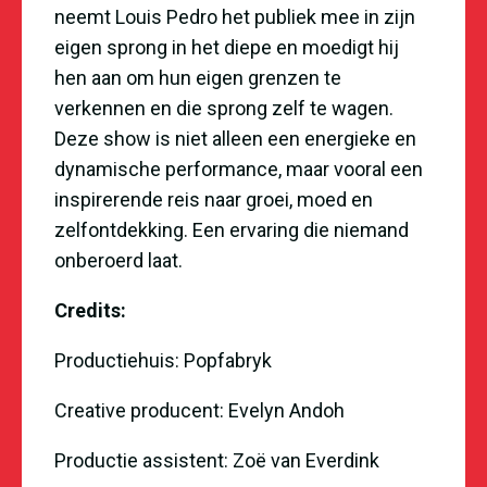
neemt Louis Pedro het publiek mee in zijn
eigen sprong in het diepe en moedigt hij
hen aan om hun eigen grenzen te
verkennen en die sprong zelf te wagen.
Deze show is niet alleen een energieke en
dynamische performance, maar vooral een
inspirerende reis naar groei, moed en
zelfontdekking. Een ervaring die niemand
onberoerd laat.
Credits:
Productiehuis: Popfabryk
Creative producent: Evelyn Andoh
Productie assistent: Zoë van Everdink