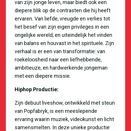
van zijn jonge leven, maar biedt ook een
diepere blik op de contrasten die hij heeft
ervaren. Van liefde, vreugde en verlies tot
het besef van zijn eigen privileges in een
ongelijke wereld, en uiteindelijk het vinden
van balans en houvast in het spirituele. Zijn
verhaal is er een van transformatie: van
roekeloosheid naar een liefhebbende,
ambitieuze, en hardwerkende jongeman
met een diepere missie.
Hiphop Productie:
Zijn debuut liveshow, ontwikkeld met steun
van Popfabryk, is een meeslepende
ervaring waarin muziek, videokunst en licht
samensmelten. In deze unieke productie