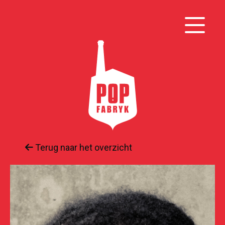
Terug naar het overzicht