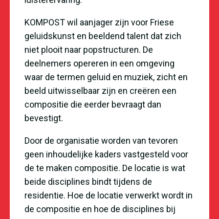
KOMPOST wil aanjager zijn voor Friese
geluidskunst en beeldend talent dat zich
niet plooit naar popstructuren. De
deelnemers opereren in een omgeving
waar de termen geluid en muziek, zicht en
beeld uitwisselbaar zijn en creëren een
compositie die eerder bevraagt dan
bevestigt.
Door de organisatie worden van tevoren
geen inhoudelijke kaders vastgesteld voor
de te maken compositie. De locatie is wat
beide disciplines bindt tijdens de
residentie. Hoe de locatie verwerkt wordt in
de compositie en hoe de disciplines bij