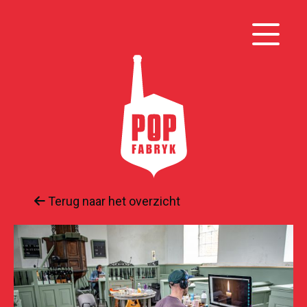
Terug naar het overzicht