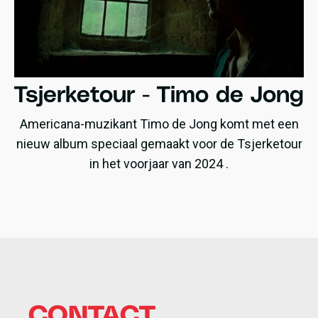
vertalingen.
Tsjerketour - Timo de Jong
Americana-muzikant Timo de Jong komt met een
nieuw album speciaal gemaakt voor de Tsjerketour
in het voorjaar van 2024 .
CONTACT