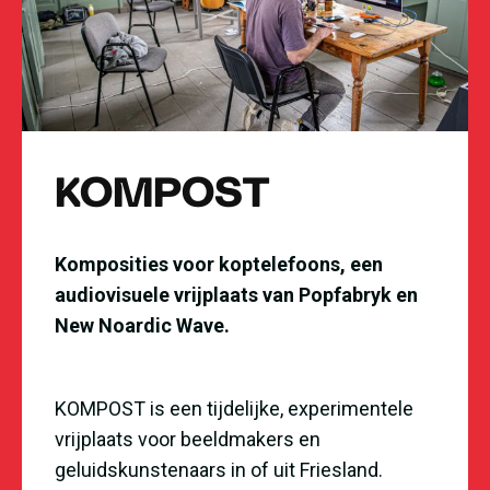
KOMPOST
Komposities voor koptelefoons, een
audiovisuele vrijplaats van Popfabryk en
New Noardic Wave.
KOMPOST is een tijdelijke, experimentele
vrijplaats voor beeldmakers en
geluidskunstenaars in of uit Friesland.