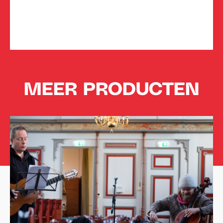
MEER PRODUCTEN