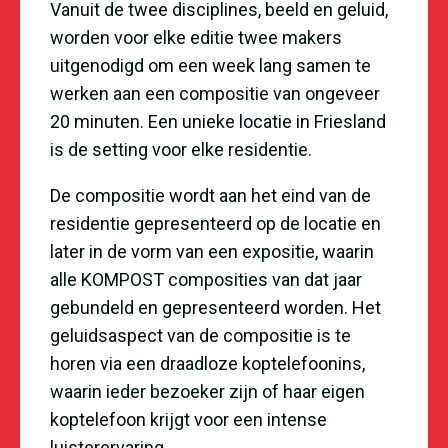
Vanuit de twee disciplines, beeld en geluid,
worden voor elke editie twee makers
uitgenodigd om een week lang samen te
werken aan een compositie van ongeveer
20 minuten. Een unieke locatie in Friesland
is de setting voor elke residentie.
De compositie wordt aan het eind van de
residentie gepresenteerd op de locatie en
later in de vorm van een expositie, waarin
alle KOMPOST composities van dat jaar
gebundeld en gepresenteerd worden. Het
geluidsaspect van de compositie is te
horen via een draadloze koptelefoonins,
waarin ieder bezoeker zijn of haar eigen
koptelefoon krijgt voor een intense
luisterervaring.