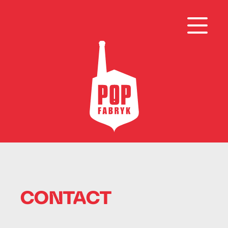
CONTACT