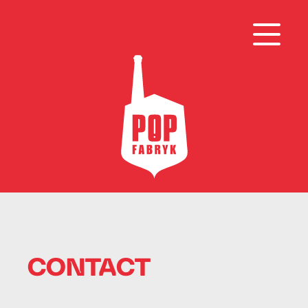
CONTACT