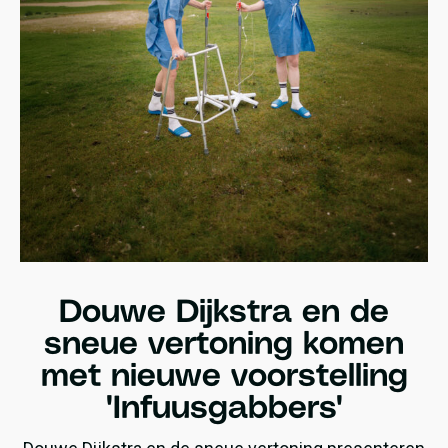
Douwe Dijkstra en de
sneue vertoning komen
met nieuwe voorstelling
'Infuusgabbers'