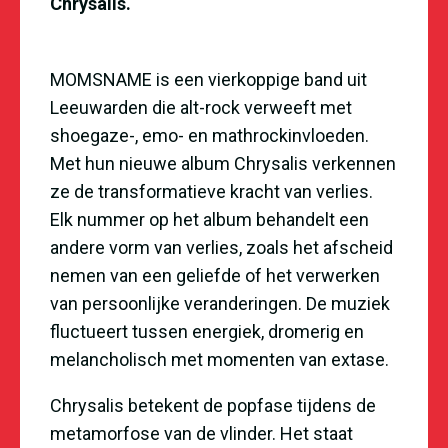
Chrysalis.
MOMSNAME is een vierkoppige band uit
Leeuwarden die alt-rock verweeft met
shoegaze-, emo- en mathrockinvloeden.
Met hun nieuwe album Chrysalis verkennen
ze de transformatieve kracht van verlies.
Elk nummer op het album behandelt een
andere vorm van verlies, zoals het afscheid
nemen van een geliefde of het verwerken
van persoonlijke veranderingen. De muziek
fluctueert tussen energiek, dromerig en
melancholisch met momenten van extase.
Chrysalis betekent de popfase tijdens de
metamorfose van de vlinder. Het staat