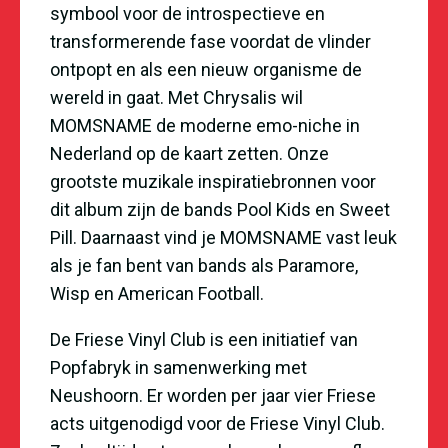
symbool voor de introspectieve en
transformerende fase voordat de vlinder
ontpopt en als een nieuw organisme de
wereld in gaat. Met Chrysalis wil
MOMSNAME de moderne emo-niche in
Nederland op de kaart zetten. Onze
grootste muzikale inspiratiebronnen voor
dit album zijn de bands Pool Kids en Sweet
Pill. Daarnaast vind je MOMSNAME vast leuk
als je fan bent van bands als Paramore,
Wisp en American Football.
De Friese Vinyl Club is een initiatief van
Popfabryk in samenwerking met
Neushoorn. Er worden per jaar vier Friese
acts uitgenodigd voor de Friese Vinyl Club.