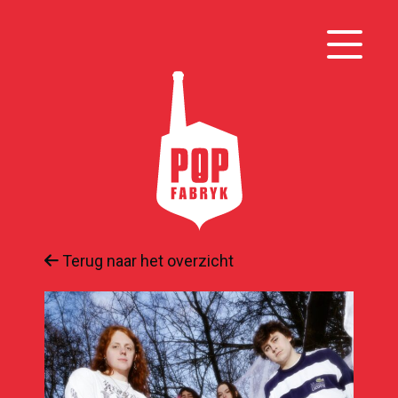
Terug naar het overzicht