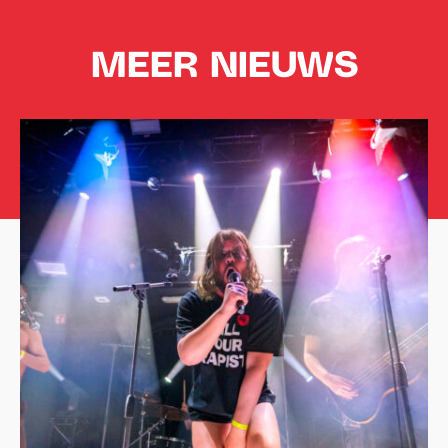
MEER NIEUWS