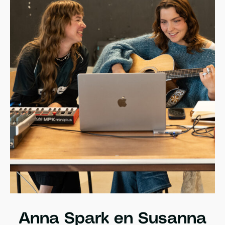
Anna Spark en Susanna