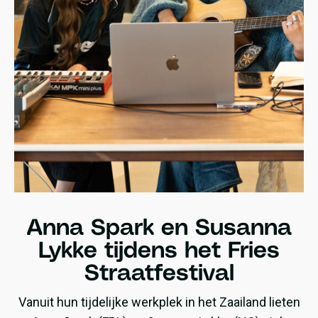
Anna Spark en Susanna
Lykke tijdens het Fries
Straatfestival
Vanuit hun tijdelijke werkplek in het Zaailand lieten