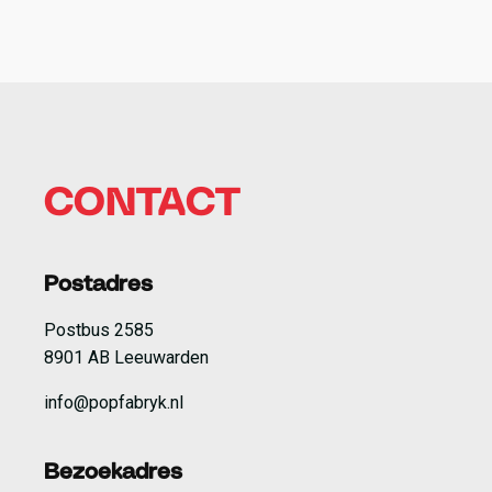
CONTACT
Postadres
Postbus 2585
8901 AB Leeuwarden
info@popfabryk.nl
Bezoekadres