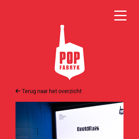
Terug naar het overzicht