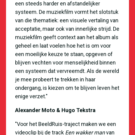
een steeds harder en afstandelijker
systeem. De muziekfilm vormt het slotstuk
van die thematiek: een visuele vertaling van
acceptatie, maar ook van innerlijke strijd. De
muziekfilm geeft context aan het album als
geheel en laat voelen hoe het is om voor
een moeilijke keuze te staan, opgeven of
blijven vechten voor menselijkheid binnen
een systeem dat vervreemdt. Als de wereld
je mee probeert te trekken in haar
ondergang, is kiezen om te blijven leven het
enige verzet."
Alexander Moto & Hugo Tekstra
"Voor het BeeldRuis-traject maken we een
videoclip bij de track
Een wakker man
van