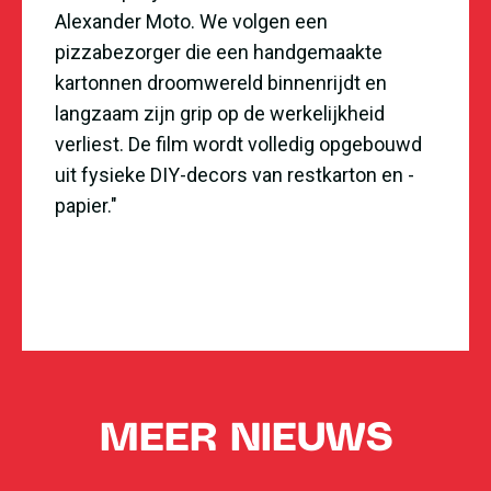
Alexander Moto. We volgen een
pizzabezorger die een handgemaakte
kartonnen droomwereld binnenrijdt en
langzaam zijn grip op de werkelijkheid
verliest. De film wordt volledig opgebouwd
uit fysieke DIY-decors van restkarton en -
papier."
MEER NIEUWS