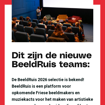
Dit zijn de nieuwe
BeeldRuis teams:
De BeeldRuis 2026 selectie is bekend!
BeeldRuis is een platform voor
opkomende Friese beeldmakers en
muziekacts voor het maken van artistieke