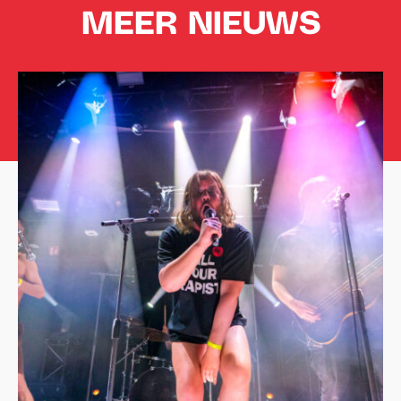
MEER NIEUWS