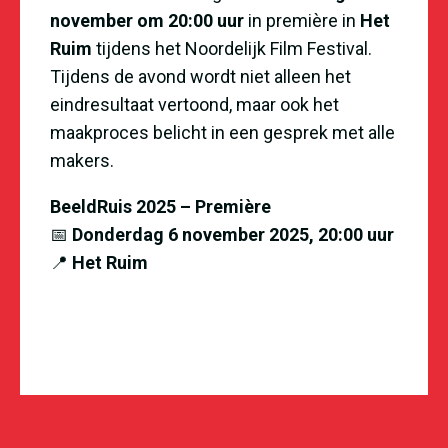
november om 20:00 uur
in première in
Het
Ruim
tijdens het Noordelijk Film Festival.
Tijdens de avond wordt niet alleen het
eindresultaat vertoond, maar ook het
maakproces belicht in een gesprek met alle
makers.
BeeldRuis 2025 – Première
📅
Donderdag 6 november 2025, 20:00 uur
📍
Het Ruim