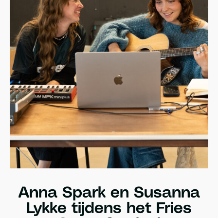
Anna Spark en Susanna
Lykke tijdens het Fries