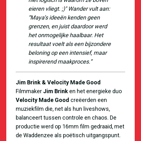
eieren vliegt. ;)" Wander vult aan:
“Maya’s ideeën kenden geen
grenzen, en juist daardoor werd
het onmogelijke haalbaar. Het
resultaat voelt als een bijzondere
beloning op een intensief, maar
inspirerend maakproces.”
Jim Brink & Velocity Made Good
Filmmaker
Jim Brink
en het energieke duo
Velocity Made Good
creëerden een
muziekfilm die, net als hun liveshows,
balanceert tussen controle en chaos. De
productie werd op 16mm film gedraaid, met
de Waddenzee als poëtisch uitgangspunt.