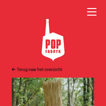
Terug naar het overzicht