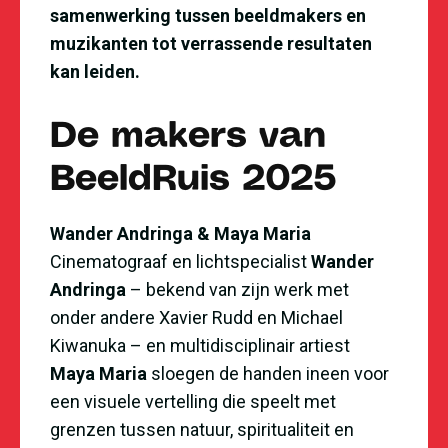
samenwerking tussen beeldmakers en
muzikanten tot verrassende resultaten
kan leiden.
De makers van
BeeldRuis 2025
Wander Andringa & Maya Maria
Cinematograaf en lichtspecialist
Wander
Andringa
– bekend van zijn werk met
onder andere Xavier Rudd en Michael
Kiwanuka – en multidisciplinair artiest
Maya Maria
sloegen de handen ineen voor
een visuele vertelling die speelt met
grenzen tussen natuur, spiritualiteit en