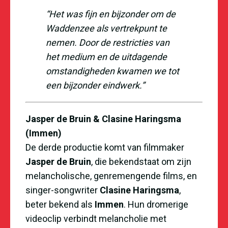
“Het was fijn en bijzonder om de
Waddenzee als vertrekpunt te
nemen. Door de restricties van
het medium en de uitdagende
omstandigheden kwamen we tot
een bijzonder eindwerk.”
Jasper de Bruin & Clasine Haringsma
(Immen)
De derde productie komt van filmmaker
Jasper de Bruin
, die bekendstaat om zijn
melancholische, genremengende films, en
singer-songwriter
Clasine Haringsma
,
beter bekend als
Immen
. Hun dromerige
videoclip verbindt melancholie met