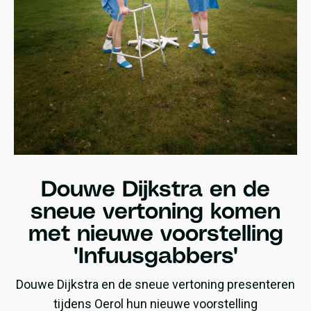
Douwe Dijkstra en de
sneue vertoning komen
met nieuwe voorstelling
'Infuusgabbers'
Douwe Dijkstra en de sneue vertoning presenteren
tijdens Oerol hun nieuwe voorstelling