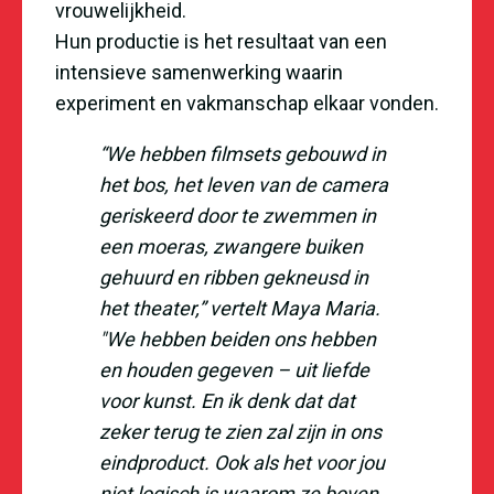
vrouwelijkheid.
Hun productie is het resultaat van een
intensieve samenwerking waarin
experiment en vakmanschap elkaar vonden.
“We hebben filmsets gebouwd in
het bos, het leven van de camera
geriskeerd door te zwemmen in
een moeras, zwangere buiken
gehuurd en ribben gekneusd in
het theater,” vertelt Maya Maria.
"We hebben beiden ons hebben
en houden gegeven – uit liefde
voor kunst. En ik denk dat dat
zeker terug te zien zal zijn in ons
eindproduct. Ook als het voor jou
niet logisch is waarom ze boven