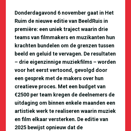
Donderdagavond 6 november gaat in Het
Ruim de nieuwe editie van BeeldRuis in
première: een uniek traject waarin drie
teams van filmmakers en muzikanten hun
krachten bundelen om de grenzen tussen
beeld en geluid te vervagen. De resultaten
– drie eigenzinnige muziekfilms – worden
voor het eerst vertoond, gevolgd door
een gesprek met de makers over hun
creatieve proces. Met een budget van
€2500 per team kregen de deelnemers de
uitdaging om binnen enkele maanden een
artistiek werk te realiseren waarin muziek
en film elkaar versterken. De editie van
2025 bewijst opnieuw dat de