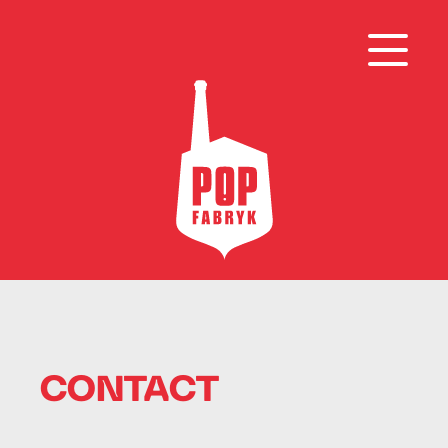
CONTACT