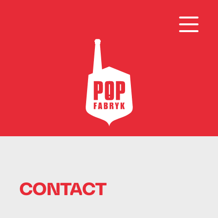
CONTACT