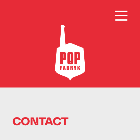
CONTACT