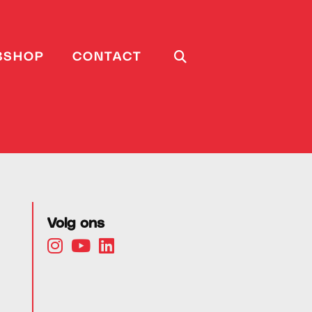
BSHOP
CONTACT
Volg ons