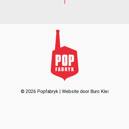
© 2026 Popfabryk | Website door
Buro Klei