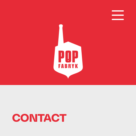
CONTACT