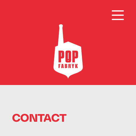
CONTACT