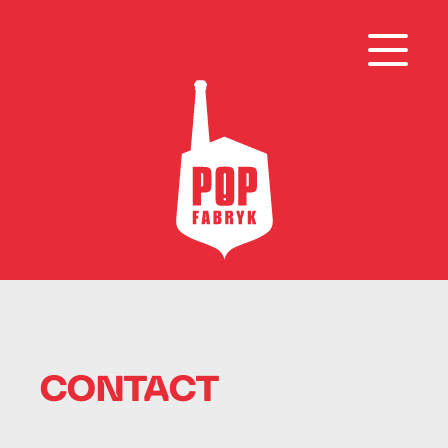
CONTACT