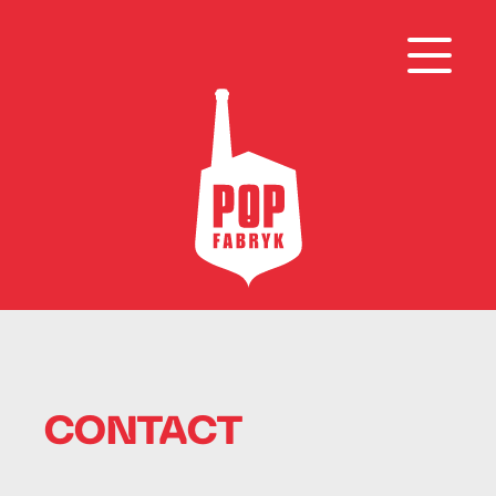
CONTACT