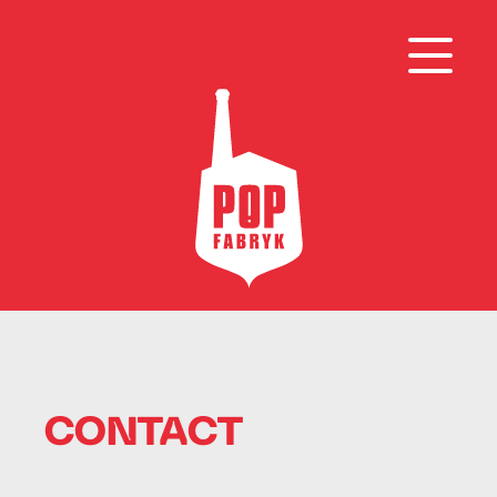
CONTACT