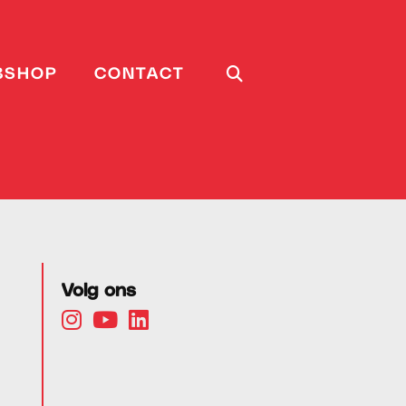
BSHOP
CONTACT
Volg ons