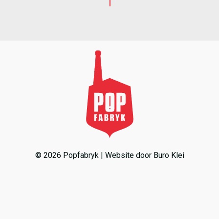
© 2026 Popfabryk | Website door
Buro Klei