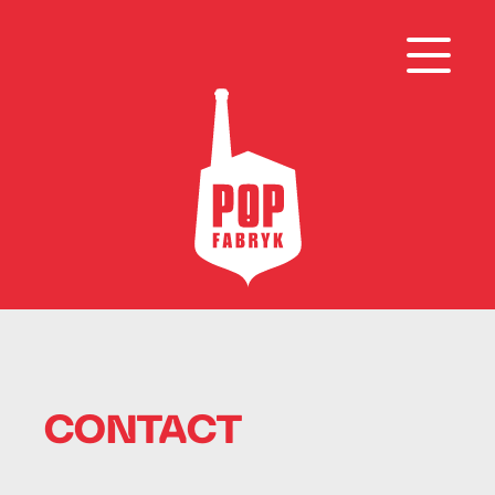
CONTACT