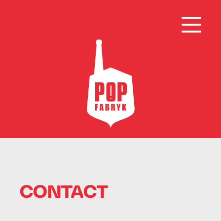
CONTACT