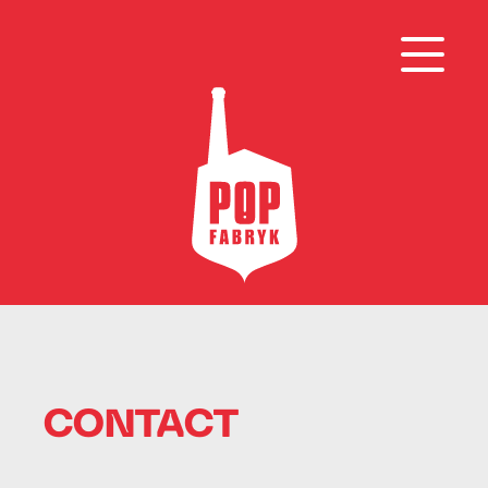
CONTACT