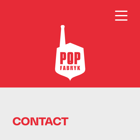
CONTACT