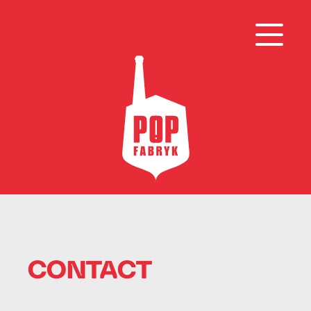
CONTACT