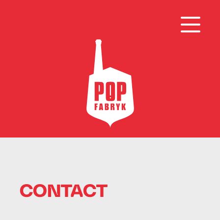
CONTACT