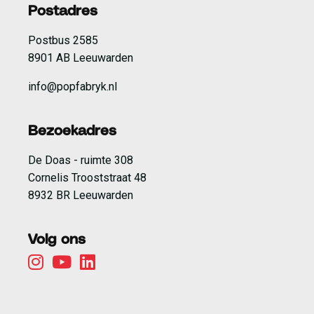
Postadres
Postbus 2585
8901 AB Leeuwarden
info@popfabryk.nl
Bezoekadres
De Doas - ruimte 308
Cornelis Trooststraat 48
8932 BR Leeuwarden
Volg ons