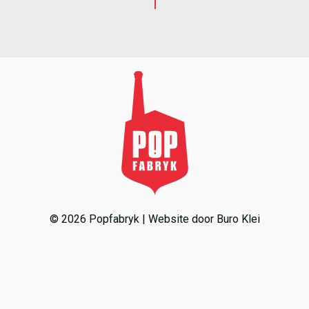
© 2026 Popfabryk | Website door
Buro Klei