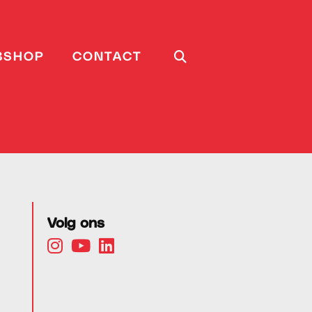
BSHOP
CONTACT
Volg ons