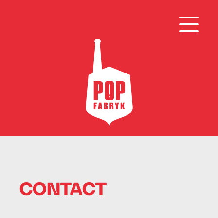
CONTACT